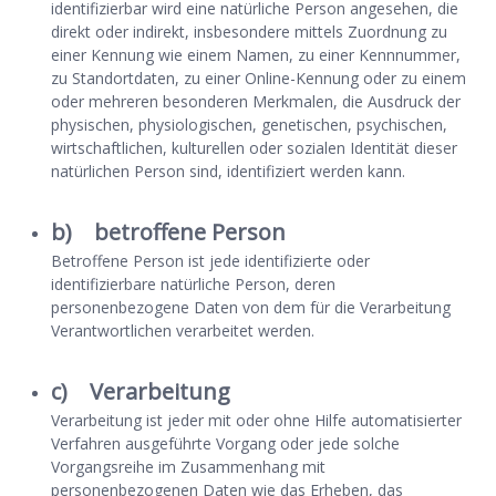
identifizierbar wird eine natürliche Person angesehen, die
direkt oder indirekt, insbesondere mittels Zuordnung zu
einer Kennung wie einem Namen, zu einer Kennnummer,
zu Standortdaten, zu einer Online-Kennung oder zu einem
oder mehreren besonderen Merkmalen, die Ausdruck der
physischen, physiologischen, genetischen, psychischen,
wirtschaftlichen, kulturellen oder sozialen Identität dieser
natürlichen Person sind, identifiziert werden kann.
b) betroffene Person
Betroffene Person ist jede identifizierte oder
identifizierbare natürliche Person, deren
personenbezogene Daten von dem für die Verarbeitung
Verantwortlichen verarbeitet werden.
c) Verarbeitung
Verarbeitung ist jeder mit oder ohne Hilfe automatisierter
Verfahren ausgeführte Vorgang oder jede solche
Vorgangsreihe im Zusammenhang mit
personenbezogenen Daten wie das Erheben, das