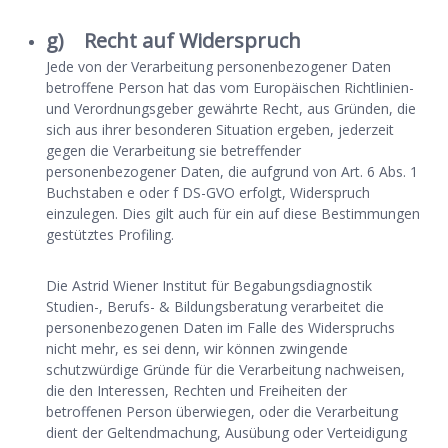
g) Recht auf Widerspruch
Jede von der Verarbeitung personenbezogener Daten
betroffene Person hat das vom Europäischen Richtlinien-
und Verordnungsgeber gewährte Recht, aus Gründen, die
sich aus ihrer besonderen Situation ergeben, jederzeit
gegen die Verarbeitung sie betreffender
personenbezogener Daten, die aufgrund von Art. 6 Abs. 1
Buchstaben e oder f DS-GVO erfolgt, Widerspruch
einzulegen. Dies gilt auch für ein auf diese Bestimmungen
gestütztes Profiling.
Die Astrid Wiener Institut für Begabungsdiagnostik
Studien-, Berufs- & Bildungsberatung verarbeitet die
personenbezogenen Daten im Falle des Widerspruchs
nicht mehr, es sei denn, wir können zwingende
schutzwürdige Gründe für die Verarbeitung nachweisen,
die den Interessen, Rechten und Freiheiten der
betroffenen Person überwiegen, oder die Verarbeitung
dient der Geltendmachung, Ausübung oder Verteidigung