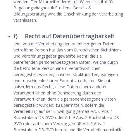
wenden. Der Mitarbeiter der Astrid Wiener Institut für
Begabungsdiagnostik Studien-, Berufs- &
Bildungsberatung wird die Einschränkung der Verarbeitung
veranlassen.
f) Recht auf Datenübertragbarkeit
Jede von der Verarbeitung personenbezogener Daten
betroffene Person hat das vom Europäischen Richtlinien-
und Verordnungsgeber gewährte Recht, die sie
betreffenden personenbezogenen Daten, welche durch
die betroffene Person einem Verantwortlichen
bereitgestellt wurden, in einem strukturierten, gängigen
und maschinenlesbaren Format zu erhalten. Sie hat
außerdem das Recht, diese Daten einem anderen
Verantwortlichen ohne Behinderung durch den
Verantwortlichen, dem die personenbezogenen Daten
bereitgestellt wurden, zu übermitteln, sofern die
Verarbeitung auf der Einwilligung gemäß Art. 6 Abs. 1
Buchstabe a DS-GVO oder Art. 9 Abs. 2 Buchstabe a DS-
GVO oder auf einem Vertrag gemäß Art. 6 Abs. 1
Buchstabe b DS-GVO beruht und die Verarbeitung mithilfe