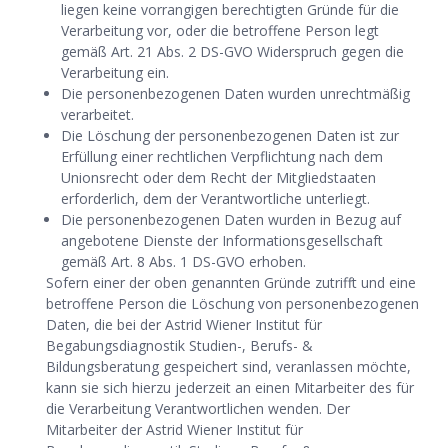
liegen keine vorrangigen berechtigten Gründe für die
Verarbeitung vor, oder die betroffene Person legt
gemäß Art. 21 Abs. 2 DS-GVO Widerspruch gegen die
Verarbeitung ein.
Die personenbezogenen Daten wurden unrechtmäßig
verarbeitet.
Die Löschung der personenbezogenen Daten ist zur
Erfüllung einer rechtlichen Verpflichtung nach dem
Unionsrecht oder dem Recht der Mitgliedstaaten
erforderlich, dem der Verantwortliche unterliegt.
Die personenbezogenen Daten wurden in Bezug auf
angebotene Dienste der Informationsgesellschaft
gemäß Art. 8 Abs. 1 DS-GVO erhoben.
Sofern einer der oben genannten Gründe zutrifft und eine
betroffene Person die Löschung von personenbezogenen
Daten, die bei der Astrid Wiener Institut für
Begabungsdiagnostik Studien-, Berufs- &
Bildungsberatung gespeichert sind, veranlassen möchte,
kann sie sich hierzu jederzeit an einen Mitarbeiter des für
die Verarbeitung Verantwortlichen wenden. Der
Mitarbeiter der Astrid Wiener Institut für