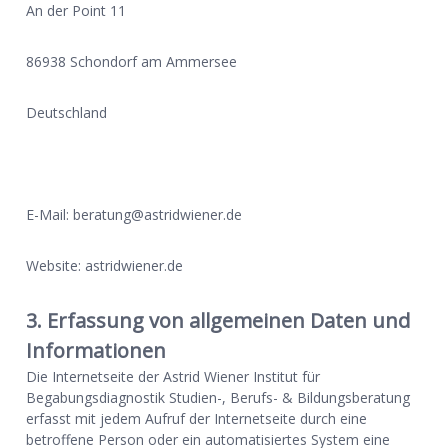
An der Point 11
86938 Schondorf am Ammersee
Deutschland
E-Mail: beratung@astridwiener.de
Website: astridwiener.de
3. Erfassung von allgemeinen Daten und
Informationen
Die Internetseite der Astrid Wiener Institut für
Begabungsdiagnostik Studien-, Berufs- & Bildungsberatung
erfasst mit jedem Aufruf der Internetseite durch eine
betroffene Person oder ein automatisiertes System eine