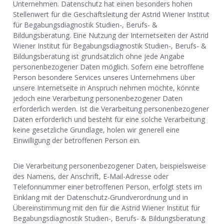
Unternehmen. Datenschutz hat einen besonders hohen
Stellenwert für die Geschäftsleitung der Astrid Wiener Institut
für Begabungsdiagnostik Studien-, Berufs- &
Bildungsberatung. Eine Nutzung der Internetseiten der Astrid
Wiener Institut für Begabungsdiagnostik Studien-, Berufs- &
Bildungsberatung ist grundsätzlich ohne jede Angabe
personenbezogener Daten möglich. Sofern eine betroffene
Person besondere Services unseres Unternehmens über
unsere Internetseite in Anspruch nehmen möchte, könnte
jedoch eine Verarbeitung personenbezogener Daten
erforderlich werden. Ist die Verarbeitung personenbezogener
Daten erforderlich und besteht für eine solche Verarbeitung
keine gesetzliche Grundlage, holen wir generell eine
Einwilligung der betroffenen Person ein.
Die Verarbeitung personenbezogener Daten, beispielsweise
des Namens, der Anschrift, E-Mail-Adresse oder
Telefonnummer einer betroffenen Person, erfolgt stets im
Einklang mit der Datenschutz-Grundverordnung und in
Übereinstimmung mit den für die Astrid Wiener Institut für
Begabungsdiagnostik Studien-, Berufs- & Bildungsberatung