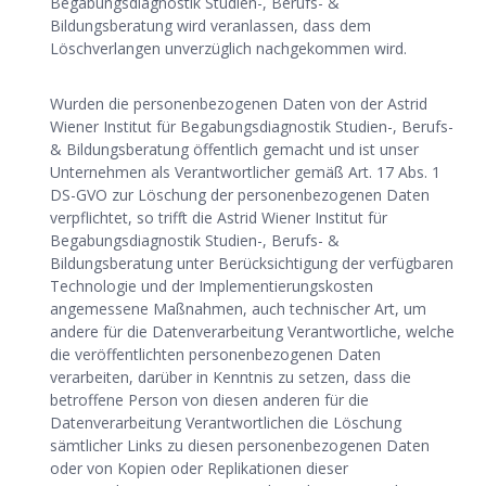
Begabungsdiagnostik Studien-, Berufs- &
Bildungsberatung wird veranlassen, dass dem
Löschverlangen unverzüglich nachgekommen wird.
Wurden die personenbezogenen Daten von der Astrid
Wiener Institut für Begabungsdiagnostik Studien-, Berufs-
& Bildungsberatung öffentlich gemacht und ist unser
Unternehmen als Verantwortlicher gemäß Art. 17 Abs. 1
DS-GVO zur Löschung der personenbezogenen Daten
verpflichtet, so trifft die Astrid Wiener Institut für
Begabungsdiagnostik Studien-, Berufs- &
Bildungsberatung unter Berücksichtigung der verfügbaren
Technologie und der Implementierungskosten
angemessene Maßnahmen, auch technischer Art, um
andere für die Datenverarbeitung Verantwortliche, welche
die veröffentlichten personenbezogenen Daten
verarbeiten, darüber in Kenntnis zu setzen, dass die
betroffene Person von diesen anderen für die
Datenverarbeitung Verantwortlichen die Löschung
sämtlicher Links zu diesen personenbezogenen Daten
oder von Kopien oder Replikationen dieser