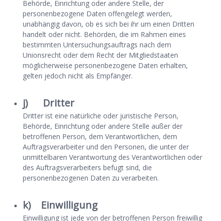
Behörde, Einrichtung oder andere Stelle, der
personenbezogene Daten offengelegt werden,
unabhängig davon, ob es sich bei ihr um einen Dritten
handelt oder nicht. Behörden, die im Rahmen eines
bestimmten Untersuchungsauftrags nach dem
Unionsrecht oder dem Recht der Mitgliedstaaten
möglicherweise personenbezogene Daten erhalten,
gelten jedoch nicht als Empfänger.
j) Dritter
Dritter ist eine natürliche oder juristische Person,
Behörde, Einrichtung oder andere Stelle außer der
betroffenen Person, dem Verantwortlichen, dem
Auftragsverarbeiter und den Personen, die unter der
unmittelbaren Verantwortung des Verantwortlichen oder
des Auftragsverarbeiters befugt sind, die
personenbezogenen Daten zu verarbeiten.
k) Einwilligung
Einwilligung ist jede von der betroffenen Person freiwillig