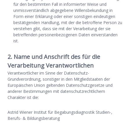
für den bestimmten Fall in informierter Weise und
unmissverständlich abgegebene Willensbekundung in
Form einer Erklärung oder einer sonstigen eindeutigen
bestätigenden Handlung, mit der die betroffene Person zu
verstehen gibt, dass sie mit der Verarbeitung der sie
betreffenden personenbezogenen Daten einverstanden
ist.
2. Name und Anschrift des für die
Verarbeitung Verantwortlichen
Verantwortlicher im Sinne der Datenschutz-
Grundverordnung, sonstiger in den Mitgliedstaaten der
Europäischen Union geltenden Datenschutzgesetze und
anderer Bestimmungen mit datenschutzrechtlichem
Charakter ist die:
Astrid Wiener Institut für Begabungsdiagnostik Studien-,
Berufs- & Bildungsberatung