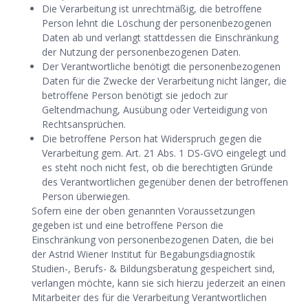
Die Verarbeitung ist unrechtmäßig, die betroffene
Person lehnt die Löschung der personenbezogenen
Daten ab und verlangt stattdessen die Einschränkung
der Nutzung der personenbezogenen Daten.
Der Verantwortliche benötigt die personenbezogenen
Daten für die Zwecke der Verarbeitung nicht länger, die
betroffene Person benötigt sie jedoch zur
Geltendmachung, Ausübung oder Verteidigung von
Rechtsansprüchen.
Die betroffene Person hat Widerspruch gegen die
Verarbeitung gem. Art. 21 Abs. 1 DS-GVO eingelegt und
es steht noch nicht fest, ob die berechtigten Gründe
des Verantwortlichen gegenüber denen der betroffenen
Person überwiegen.
Sofern eine der oben genannten Voraussetzungen
gegeben ist und eine betroffene Person die
Einschränkung von personenbezogenen Daten, die bei
der Astrid Wiener Institut für Begabungsdiagnostik
Studien-, Berufs- & Bildungsberatung gespeichert sind,
verlangen möchte, kann sie sich hierzu jederzeit an einen
Mitarbeiter des für die Verarbeitung Verantwortlichen