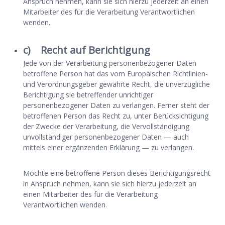
Anspruch nehmen, kann sie sich hierzu jederzeit an einen
Mitarbeiter des für die Verarbeitung Verantwortlichen
wenden.
c) Recht auf Berichtigung
Jede von der Verarbeitung personenbezogener Daten
betroffene Person hat das vom Europäischen Richtlinien-
und Verordnungsgeber gewährte Recht, die unverzügliche
Berichtigung sie betreffender unrichtiger
personenbezogener Daten zu verlangen. Ferner steht der
betroffenen Person das Recht zu, unter Berücksichtigung
der Zwecke der Verarbeitung, die Vervollständigung
unvollständiger personenbezogener Daten — auch
mittels einer ergänzenden Erklärung — zu verlangen.
Möchte eine betroffene Person dieses Berichtigungsrecht
in Anspruch nehmen, kann sie sich hierzu jederzeit an
einen Mitarbeiter des für die Verarbeitung
Verantwortlichen wenden.