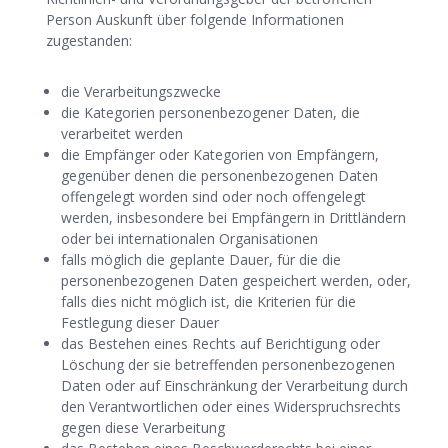
Person Auskunft über folgende Informationen
zugestanden:
die Verarbeitungszwecke
die Kategorien personenbezogener Daten, die
verarbeitet werden
die Empfänger oder Kategorien von Empfängern,
gegenüber denen die personenbezogenen Daten
offengelegt worden sind oder noch offengelegt
werden, insbesondere bei Empfängern in Drittländern
oder bei internationalen Organisationen
falls möglich die geplante Dauer, für die die
personenbezogenen Daten gespeichert werden, oder,
falls dies nicht möglich ist, die Kriterien für die
Festlegung dieser Dauer
das Bestehen eines Rechts auf Berichtigung oder
Löschung der sie betreffenden personenbezogenen
Daten oder auf Einschränkung der Verarbeitung durch
den Verantwortlichen oder eines Widerspruchsrechts
gegen diese Verarbeitung