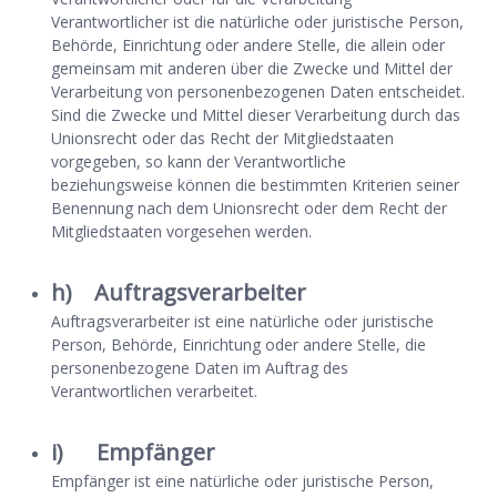
Verantwortlicher ist die natürliche oder juristische Person,
Behörde, Einrichtung oder andere Stelle, die allein oder
gemeinsam mit anderen über die Zwecke und Mittel der
Verarbeitung von personenbezogenen Daten entscheidet.
Sind die Zwecke und Mittel dieser Verarbeitung durch das
Unionsrecht oder das Recht der Mitgliedstaaten
vorgegeben, so kann der Verantwortliche
beziehungsweise können die bestimmten Kriterien seiner
Benennung nach dem Unionsrecht oder dem Recht der
Mitgliedstaaten vorgesehen werden.
h) Auftragsverarbeiter
Auftragsverarbeiter ist eine natürliche oder juristische
Person, Behörde, Einrichtung oder andere Stelle, die
personenbezogene Daten im Auftrag des
Verantwortlichen verarbeitet.
i) Empfänger
Empfänger ist eine natürliche oder juristische Person,