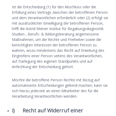
Ist die Entscheidung (1) für den Abschluss oder die
Erfüllung eines Vertrags zwischen der betroffenen Person
und dem Verantwortlichen erforderlich oder (2) erfolgt sie
mit ausdrücklicher Einwilligung der betroffenen Person,
trifft die Astrid Wiener Institut für Begabungsdiagnostik
Studien-, Berufs- & Bildungsberatung angemessene
Maßnahmen, um die Rechte und Freiheiten sowie die
berechtigten Interessen der betroffenen Person zu
wahren, wozu mindestens das Recht auf Erwirkung des
Eingreifens einer Person seitens des Verantwortlichen,
auf Darlegung des eigenen Standpunkts und auf
Anfechtung der Entscheidung gehört.
Möchte die betroffene Person Rechte mit Bezug auf
automatisierte Entscheidungen geltend machen, kann sie
sich hierzu jederzeit an einen Mitarbeiter des für die
Verarbeitung Verantwortlichen wenden.
i) Recht auf Widerruf einer