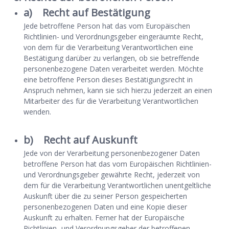
a) Recht auf Bestätigung
Jede betroffene Person hat das vom Europäischen
Richtlinien- und Verordnungsgeber eingeräumte Recht,
von dem für die Verarbeitung Verantwortlichen eine
Bestätigung darüber zu verlangen, ob sie betreffende
personenbezogene Daten verarbeitet werden. Möchte
eine betroffene Person dieses Bestätigungsrecht in
Anspruch nehmen, kann sie sich hierzu jederzeit an einen
Mitarbeiter des für die Verarbeitung Verantwortlichen
wenden.
b) Recht auf Auskunft
Jede von der Verarbeitung personenbezogener Daten
betroffene Person hat das vom Europäischen Richtlinien-
und Verordnungsgeber gewährte Recht, jederzeit von
dem für die Verarbeitung Verantwortlichen unentgeltliche
Auskunft über die zu seiner Person gespeicherten
personenbezogenen Daten und eine Kopie dieser
Auskunft zu erhalten. Ferner hat der Europäische
Richtlinien- und Verordnungsgeber der betroffenen