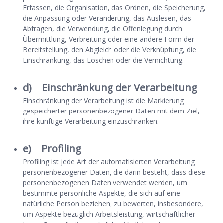
Erfassen, die Organisation, das Ordnen, die Speicherung,
die Anpassung oder Veränderung, das Auslesen, das
Abfragen, die Verwendung, die Offenlegung durch
Übermittlung, Verbreitung oder eine andere Form der
Bereitstellung, den Abgleich oder die Verknüpfung, die
Einschränkung, das Löschen oder die Vernichtung.
d) Einschränkung der Verarbeitung
Einschränkung der Verarbeitung ist die Markierung
gespeicherter personenbezogener Daten mit dem Ziel,
ihre künftige Verarbeitung einzuschränken.
e) Profiling
Profiling ist jede Art der automatisierten Verarbeitung
personenbezogener Daten, die darin besteht, dass diese
personenbezogenen Daten verwendet werden, um
bestimmte persönliche Aspekte, die sich auf eine
natürliche Person beziehen, zu bewerten, insbesondere,
um Aspekte bezüglich Arbeitsleistung, wirtschaftlicher