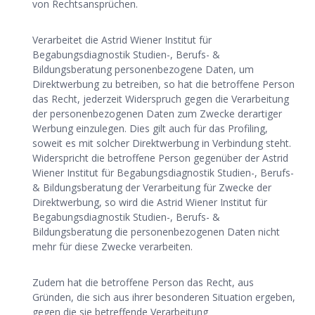
von Rechtsansprüchen.
Verarbeitet die Astrid Wiener Institut für
Begabungsdiagnostik Studien-, Berufs- &
Bildungsberatung personenbezogene Daten, um
Direktwerbung zu betreiben, so hat die betroffene Person
das Recht, jederzeit Widerspruch gegen die Verarbeitung
der personenbezogenen Daten zum Zwecke derartiger
Werbung einzulegen. Dies gilt auch für das Profiling,
soweit es mit solcher Direktwerbung in Verbindung steht.
Widerspricht die betroffene Person gegenüber der Astrid
Wiener Institut für Begabungsdiagnostik Studien-, Berufs-
& Bildungsberatung der Verarbeitung für Zwecke der
Direktwerbung, so wird die Astrid Wiener Institut für
Begabungsdiagnostik Studien-, Berufs- &
Bildungsberatung die personenbezogenen Daten nicht
mehr für diese Zwecke verarbeiten.
Zudem hat die betroffene Person das Recht, aus
Gründen, die sich aus ihrer besonderen Situation ergeben,
gegen die sie betreffende Verarbeitung