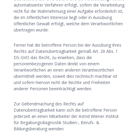
automatisierter Verfahren erfolgt, sofern die Verarbeitung
nicht für die Wahrnehmung einer Aufgabe erforderlich ist,
die im öffentlichen Interesse liegt oder in Ausübung
öffentlicher Gewalt erfolgt, welche dem Verantwortlichen
übertragen wurde.
Ferner hat die betroffene Person bei der Ausübung ihres
Rechts auf Datenübertragbarkeit gemäß Art. 20 Abs. 1
DS-GVO das Recht, zu erwirken, dass die
personenbezogenen Daten direkt von einem
Verantwortlichen an einen anderen Verantwortlichen
übermittelt werden, soweit dies technisch machbar ist
und sofern hiervon nicht die Rechte und Freiheiten
anderer Personen beeinträchtigt werden.
Zur Geltendmachung des Rechts auf
Datenübertragbarkeit kann sich die betroffene Person
jederzeit an einen Mitarbeiter der Astrid Wiener Institut
für Begabungsdiagnostik Studien-, Berufs- &
Bildungsberatung wenden.