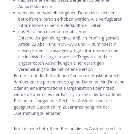
das Bestehen eines Beschwerderechts bei einer
Aufsichtsbehörde
wenn die personenbezogenen Daten nicht bei der
betroffenen Person erhoben werden: Alle verfügbaren
Informationen über die Herkunft der Daten
das Bestehen einer automatisierten
Entscheidungsfindung einschließlich Profiling gemäß
Artikel 22 Abs.1 und 4 DS-GVO und — zumindest in
diesen Fällen — aussagekräftige Informationen über
die involvierte Logik sowie die Tragweite und die
angestrebten Auswirkungen einer derartigen
Verarbeitung für die betroffene Person
Ferner steht der betroffenen Person ein Auskunftsrecht
darüber zu, ob personenbezogene Daten an ein Drittland
oder an eine internationale Organisation übermittelt
wurden. Sofern dies der Fall ist, so steht der betroffenen
Person im Übrigen das Recht zu, Auskunft über die
geeigneten Garantien im Zusammenhang mit der
Übermittlung zu erhalten.
Möchte eine betroffene Person dieses Auskunftsrecht in