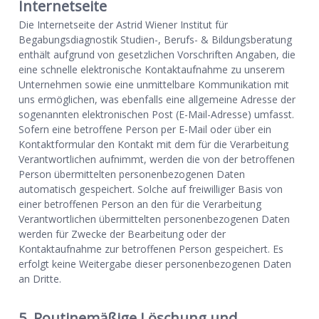
Internetseite
Die Internetseite der Astrid Wiener Institut für
Begabungsdiagnostik Studien-, Berufs- & Bildungsberatung
enthält aufgrund von gesetzlichen Vorschriften Angaben, die
eine schnelle elektronische Kontaktaufnahme zu unserem
Unternehmen sowie eine unmittelbare Kommunikation mit
uns ermöglichen, was ebenfalls eine allgemeine Adresse der
sogenannten elektronischen Post (E-Mail-Adresse) umfasst.
Sofern eine betroffene Person per E-Mail oder über ein
Kontaktformular den Kontakt mit dem für die Verarbeitung
Verantwortlichen aufnimmt, werden die von der betroffenen
Person übermittelten personenbezogenen Daten
automatisch gespeichert. Solche auf freiwilliger Basis von
einer betroffenen Person an den für die Verarbeitung
Verantwortlichen übermittelten personenbezogenen Daten
werden für Zwecke der Bearbeitung oder der
Kontaktaufnahme zur betroffenen Person gespeichert. Es
erfolgt keine Weitergabe dieser personenbezogenen Daten
an Dritte.
5. Routinemäßige Löschung und