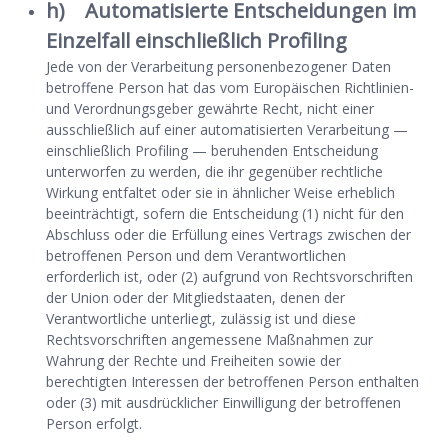
h) Automatisierte Entscheidungen im
Einzelfall einschließlich Profiling
Jede von der Verarbeitung personenbezogener Daten
betroffene Person hat das vom Europäischen Richtlinien-
und Verordnungsgeber gewährte Recht, nicht einer
ausschließlich auf einer automatisierten Verarbeitung —
einschließlich Profiling — beruhenden Entscheidung
unterworfen zu werden, die ihr gegenüber rechtliche
Wirkung entfaltet oder sie in ähnlicher Weise erheblich
beeinträchtigt, sofern die Entscheidung (1) nicht für den
Abschluss oder die Erfüllung eines Vertrags zwischen der
betroffenen Person und dem Verantwortlichen
erforderlich ist, oder (2) aufgrund von Rechtsvorschriften
der Union oder der Mitgliedstaaten, denen der
Verantwortliche unterliegt, zulässig ist und diese
Rechtsvorschriften angemessene Maßnahmen zur
Wahrung der Rechte und Freiheiten sowie der
berechtigten Interessen der betroffenen Person enthalten
oder (3) mit ausdrücklicher Einwilligung der betroffenen
Person erfolgt.