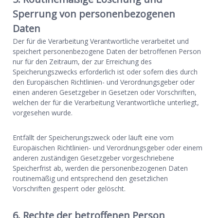
Sperrung von personenbezogenen
Daten
Der für die Verarbeitung Verantwortliche verarbeitet und
speichert personenbezogene Daten der betroffenen Person
nur für den Zeitraum, der zur Erreichung des
Speicherungszwecks erforderlich ist oder sofern dies durch
den Europäischen Richtlinien- und Verordnungsgeber oder
einen anderen Gesetzgeber in Gesetzen oder Vorschriften,
welchen der für die Verarbeitung Verantwortliche unterliegt,
vorgesehen wurde.
Entfällt der Speicherungszweck oder läuft eine vom
Europäischen Richtlinien- und Verordnungsgeber oder einem
anderen zuständigen Gesetzgeber vorgeschriebene
Speicherfrist ab, werden die personenbezogenen Daten
routinemäßig und entsprechend den gesetzlichen
Vorschriften gesperrt oder gelöscht.
6. Rechte der betroffenen Person