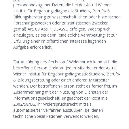
personenbezogener Daten, die bei der Astrid Wiener
Institut für Begabungsdiagnostik Studien-, Berufs- &
Bildungsberatung zu wissenschaftlichen oder historischen
Forschungszwecken oder zu statistischen Zwecken
gemäß Art. 89 Abs. 1 DS-GVO erfolgen, Widerspruch
einzulegen, es sei denn, eine solche Verarbeitung ist zur
Erfüllung einer im öffentlichen Interesse liegenden
Aufgabe erforderlich.
Zur Ausübung des Rechts auf Widerspruch kann sich die
betroffene Person direkt an jeden Mitarbeiter der Astrid
Wiener Institut für Begabungsdiagnostik Studien-, Berufs-
& Bildungsberatung oder einen anderen Mitarbeiter
wenden. Der betroffenen Person steht es ferner frei, im
Zusammenhang mit der Nutzung von Diensten der
Informationsgesellschaft, ungeachtet der Richtlinie
2002/58/EG, ihr Widerspruchsrecht mittels
automatisierter Verfahren auszuüben, bei denen
technische Spezifikationen verwendet werden.