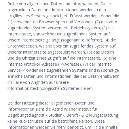
Reihe von allgemeinen Daten und Informationen. Diese
allgemeinen Daten und Informationen werden in den
Logfiles des Servers gespeichert. Erfasst werden können die
(1) verwendeten Browsertypen und Versionen, (2) das vom
zugreifenden System verwendete Betriebssystem, (3) die
Internetseite, von welcher ein zugreifendes System auf
unsere Internetseite gelangt (sogenannte Referrer), (4) die
Unterwebseiten, welche über ein zugreifendes System auf
unserer Internetseite angesteuert werden, (5) das Datum
und die Uhrzeit eines Zugriffs auf die Internetseite, (6) eine
Internet-Protokoll-Adresse (IP-Adresse), (7) der Internet-
Service-Provider des zugreifenden Systems und (8) sonstige
ähnliche Daten und Informationen, die der Gefahrenabwehr
im Falle von Angriffen auf unsere
informationstechnologischen Systeme dienen.
Bei der Nutzung dieser allgemeinen Daten und
Informationen zieht die Astrid Wiener Institut für
Begabungsdiagnostik Studien-, Berufs- & Bildungsberatung
keine Rückschlüsse auf die betroffene Person. Diese
Informationen werden vielmehr benötigt, um (1) die Inhalte