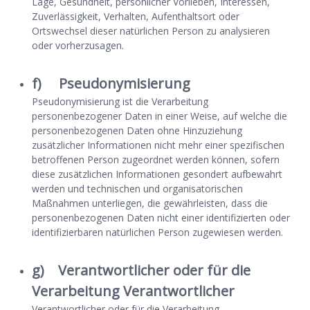
Lage, Gesundheit, persönlicher Vorlieben, Interessen,
Zuverlässigkeit, Verhalten, Aufenthaltsort oder
Ortswechsel dieser natürlichen Person zu analysieren
oder vorherzusagen.
f) Pseudonymisierung
Pseudonymisierung ist die Verarbeitung
personenbezogener Daten in einer Weise, auf welche die
personenbezogenen Daten ohne Hinzuziehung
zusätzlicher Informationen nicht mehr einer spezifischen
betroffenen Person zugeordnet werden können, sofern
diese zusätzlichen Informationen gesondert aufbewahrt
werden und technischen und organisatorischen
Maßnahmen unterliegen, die gewährleisten, dass die
personenbezogenen Daten nicht einer identifizierten oder
identifizierbaren natürlichen Person zugewiesen werden.
g) Verantwortlicher oder für die
Verarbeitung Verantwortlicher
Verantwortlicher oder für die Verarbeitung