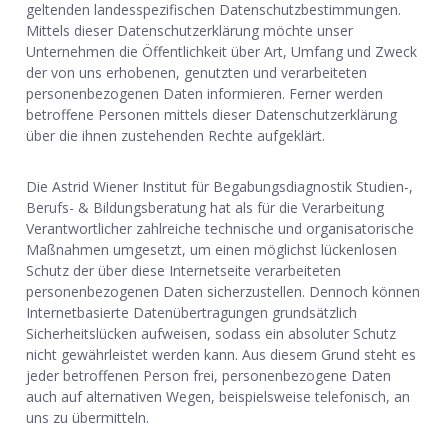
geltenden landesspezifischen Datenschutzbestimmungen.
Mittels dieser Datenschutzerklärung möchte unser
Unternehmen die Öffentlichkeit über Art, Umfang und Zweck
der von uns erhobenen, genutzten und verarbeiteten
personenbezogenen Daten informieren. Ferner werden
betroffene Personen mittels dieser Datenschutzerklärung
über die ihnen zustehenden Rechte aufgeklärt.
Die Astrid Wiener Institut für Begabungsdiagnostik Studien-,
Berufs- & Bildungsberatung hat als für die Verarbeitung
Verantwortlicher zahlreiche technische und organisatorische
Maßnahmen umgesetzt, um einen möglichst lückenlosen
Schutz der über diese Internetseite verarbeiteten
personenbezogenen Daten sicherzustellen. Dennoch können
Internetbasierte Datenübertragungen grundsätzlich
Sicherheitslücken aufweisen, sodass ein absoluter Schutz
nicht gewährleistet werden kann. Aus diesem Grund steht es
jeder betroffenen Person frei, personenbezogene Daten
auch auf alternativen Wegen, beispielsweise telefonisch, an
uns zu übermitteln.