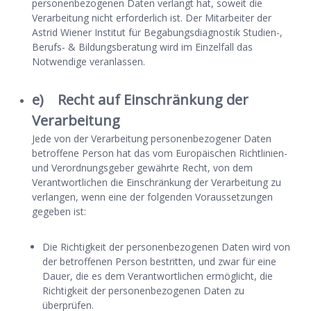
personenbezogenen Daten verlangt hat, soweit die
Verarbeitung nicht erforderlich ist. Der Mitarbeiter der
Astrid Wiener Institut für Begabungsdiagnostik Studien-,
Berufs- & Bildungsberatung wird im Einzelfall das
Notwendige veranlassen.
e) Recht auf Einschränkung der
Verarbeitung
Jede von der Verarbeitung personenbezogener Daten
betroffene Person hat das vom Europäischen Richtlinien-
und Verordnungsgeber gewährte Recht, von dem
Verantwortlichen die Einschränkung der Verarbeitung zu
verlangen, wenn eine der folgenden Voraussetzungen
gegeben ist:
Die Richtigkeit der personenbezogenen Daten wird von
der betroffenen Person bestritten, und zwar für eine
Dauer, die es dem Verantwortlichen ermöglicht, die
Richtigkeit der personenbezogenen Daten zu
überprüfen.