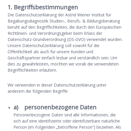
1. Begriffsbestimmungen
Die Datenschutzerklärung der Astrid Wiener Institut für
Begabungsdiagnostik Studien-, Berufs- & Bildungsberatung
beruht auf den Begrifflichkeiten, die durch den Europäischen
Richtlinien- und Verordnungsgeber beim Erlass der
Datenschutz-Grundverordnung (DS-GVO) verwendet wurden.
Unsere Datenschutzerklärung soll sowohl für die
Öffentlichkeit als auch für unsere Kunden und
Geschäftspartner einfach lesbar und verständlich sein. Um
dies zu gewährleisten, möchten wir vorab die verwendeten
Begrifflichkeiten erläutern.
Wir verwenden in dieser Datenschutzerklärung unter
anderem die folgenden Begriffe:
a) personenbezogene Daten
Personenbezogene Daten sind alle Informationen, die
sich auf eine identifizierte oder identifizierbare natürliche
Person (im Folgenden „betroffene Person“) beziehen. Als