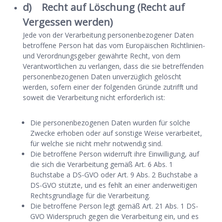
d) Recht auf Löschung (Recht auf
Vergessen werden)
Jede von der Verarbeitung personenbezogener Daten
betroffene Person hat das vom Europäischen Richtlinien-
und Verordnungsgeber gewährte Recht, von dem
Verantwortlichen zu verlangen, dass die sie betreffenden
personenbezogenen Daten unverzüglich gelöscht
werden, sofern einer der folgenden Gründe zutrifft und
soweit die Verarbeitung nicht erforderlich ist:
Die personenbezogenen Daten wurden für solche
Zwecke erhoben oder auf sonstige Weise verarbeitet,
für welche sie nicht mehr notwendig sind.
Die betroffene Person widerruft ihre Einwilligung, auf
die sich die Verarbeitung gemäß Art. 6 Abs. 1
Buchstabe a DS-GVO oder Art. 9 Abs. 2 Buchstabe a
DS-GVO stützte, und es fehlt an einer anderweitigen
Rechtsgrundlage für die Verarbeitung.
Die betroffene Person legt gemäß Art. 21 Abs. 1 DS-
GVO Widerspruch gegen die Verarbeitung ein, und es