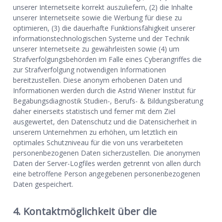
unserer Internetseite korrekt auszuliefern, (2) die Inhalte
unserer Internetseite sowie die Werbung für diese zu
optimieren, (3) die dauerhafte Funktionsfähigkeit unserer
informationstechnologischen Systeme und der Technik
unserer Internetseite zu gewährleisten sowie (4) um
Strafverfolgungsbehörden im Falle eines Cyberangriffes die
zur Strafverfolgung notwendigen Informationen
bereitzustellen. Diese anonym erhobenen Daten und
Informationen werden durch die Astrid Wiener Institut für
Begabungsdiagnostik Studien-, Berufs- & Bildungsberatung
daher einerseits statistisch und ferner mit dem Ziel
ausgewertet, den Datenschutz und die Datensicherheit in
unserem Unternehmen zu erhöhen, um letztlich ein
optimales Schutzniveau für die von uns verarbeiteten
personenbezogenen Daten sicherzustellen. Die anonymen
Daten der Server-Logfiles werden getrennt von allen durch
eine betroffene Person angegebenen personenbezogenen
Daten gespeichert.
4. Kontaktmöglichkeit über die